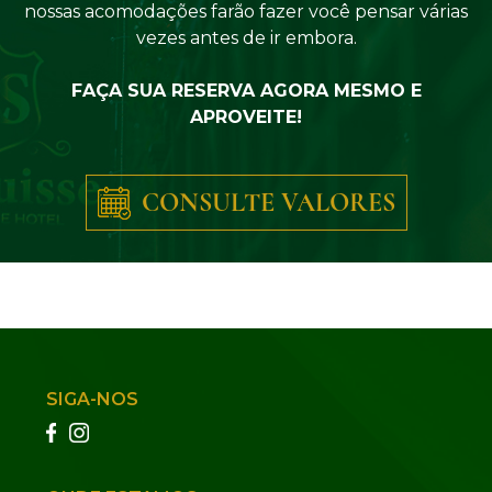
nossas acomodações farão fazer você pensar várias
vezes antes de ir embora.
FAÇA SUA RESERVA AGORA MESMO E
APROVEITE!
CONSULTE VALORES
SIGA-NOS