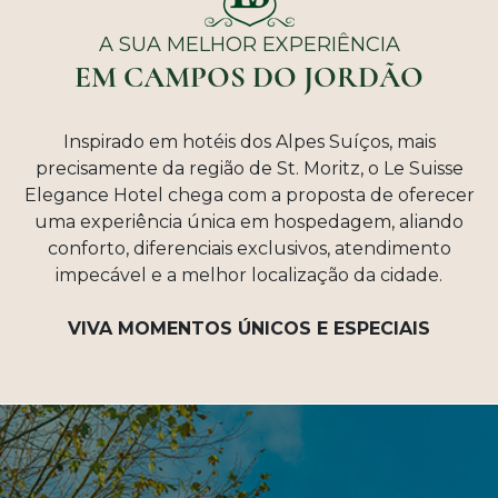
A SUA MELHOR EXPERIÊNCIA
EM CAMPOS DO JORDÃO
Inspirado em hotéis dos Alpes Suíços, mais
precisamente da região de St. Moritz, o Le Suisse
Elegance Hotel chega com a proposta de oferecer
uma experiência única em hospedagem, aliando
conforto, diferenciais exclusivos, atendimento
impecável e a melhor localização da cidade.
VIVA MOMENTOS ÚNICOS E ESPECIAIS