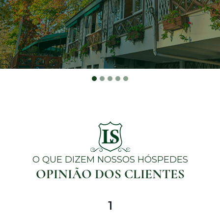
O QUE DIZEM NOSSOS HÓSPEDES
OPINIÃO DOS CLIENTES
1