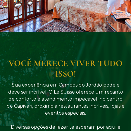
VOCÊ MERECE VIVER TUDO
ISSO!
Sua experiência em Campos do Jordão pode e
deve ser incrível. O Le Suisse oferece um recanto
de conforto e atendimento impecável, no centro
de Capivari, próximo a restaurantes incríveis, lojas e
eventos especiais.
Diversas opções de lazer te esperam por aqui e